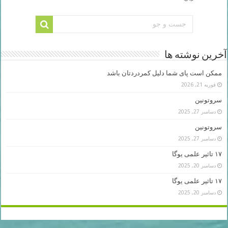
آخرین نوشته ها
ممکن است پای شما دلیل کمردردتان باشد
فوریه 21, 2026
سروتونین
دسامبر 27, 2025
سروتونین
دسامبر 27, 2025
۱۷ تاثیر علمی یوگا
دسامبر 20, 2025
۱۷ تاثیر علمی یوگا
دسامبر 20, 2025