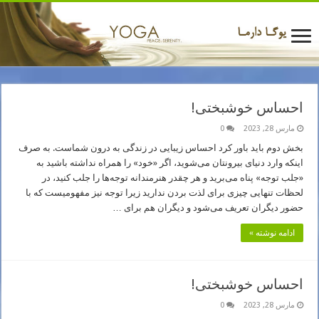
احساس خوشبختی!
مارس 28, 2023
0
بخش دوم باید باور کرد احساس زیبایی در زندگی به درون شماست. به صرف
اینکه وارد دنیای بیرونتان می‌شوید، اگر «خود» را همراه نداشته باشید به
«جلب توجه» پناه می‌برید و هر چقدر هنرمندانه توجه‌ها را جلب کنید، در
لحظات تنهایی چیزی برای لذت بردن ندارید زیرا توجه نیز مفهومیست که با
حضور دیگران تعریف می‌شود و دیگران هم برای …
ادامه نوشته »
احساس خوشبختی!
مارس 28, 2023
0