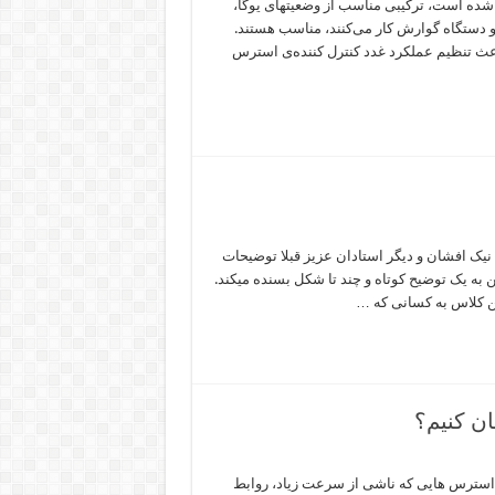
شده است، ترکیبی مناسب از وضعیتهای یوگا،
و دستگاه گوارش کار می‌کنند، مناسب هستند.
اعث تنظیم عملکرد غدد کنترل کننده‌ی استرس
یک افشان و دیگر استادان عزیز قبلا توضیحات
 به یک توضیح کوتاه و چند تا شکل بسنده میکند.
ین کلاس به کسانی که …
ان کنیم؟
 استرس هایی که ناشی از سرعت زیاد، روابط