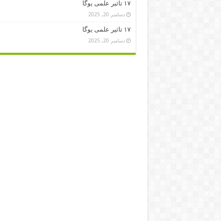
۱۷ تاثیر علمی یوگا
دسامبر 20, 2025
۱۷ تاثیر علمی یوگا
دسامبر 20, 2025