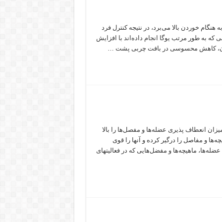
نگام خوردن بالا می‌برد، در نتیجه کنترل فرد
که به طور مرتب یوگا انجام داده‌اند با افزایش
 وزن، کاهش محسوسی در بافت چربی پشت …
ان انعطاف پذیری عضله‌ها و مفصل‌ها را بالا
‌ها و مفاصل را درگیر کرده و آنها را قوی
ه‌ها، ماهیچه‌ها و مفضل‌هایی که در فعالیتهای