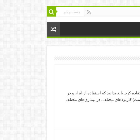
ده کرد. باید بدانید که استفاده از ابزار و در
یست) کاربردهای مختلف، در بیماری‌های مختلف