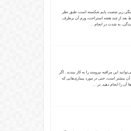
رجستگی زیر شصت پایم شکسته است. طبق نظر
قط بعد از چند هفته استراحت، ورم آن برطرف
دیدگی، به شدت در انجام …
ید این مراقبه نیرومند را به کار ببندید . اگر
 آن بیشتر است، حتی در مورد بیماری‌هایی که
ها آن را انجام دهید. در …