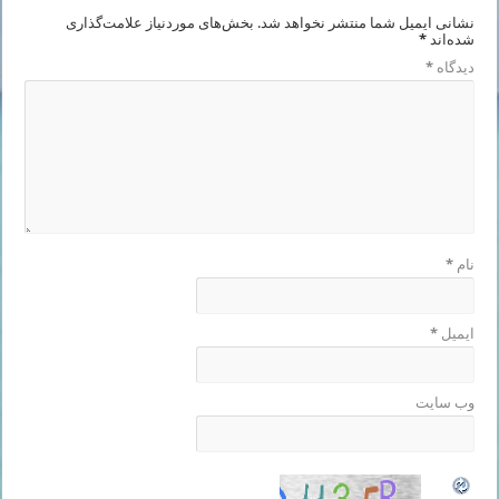
نشانی ایمیل شما منتشر نخواهد شد.
بخش‌های موردنیاز علامت‌گذاری
شده‌اند
*
دیدگاه
*
نام
*
ایمیل
*
وب‌ سایت