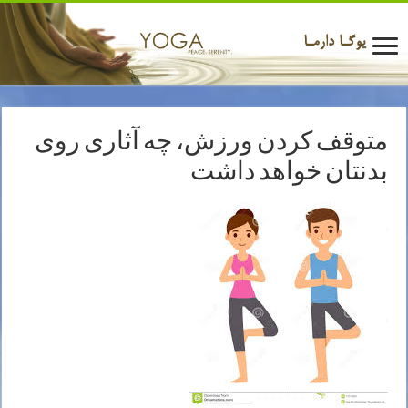
متوقف کردن ورزش، چه آثاری روی
بدنتان خواهد داشت