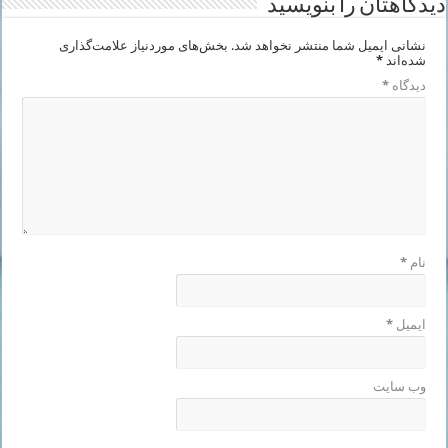
دیدگاهتان را بنویسید
نشانی ایمیل شما منتشر نخواهد شد.
بخش‌های موردنیاز علامت‌گذاری
شده‌اند
*
دیدگاه
*
نام
*
ایمیل
*
وب‌ سایت