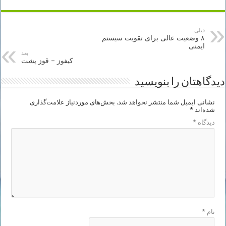
قبلی
۸ وضعیت عالی برای تقویت سیستم
ایمنی
بعد
کیفوز – قوز پشت
دیدگاهتان را بنویسید
نشانی ایمیل شما منتشر نخواهد شد.
بخش‌های موردنیاز علامت‌گذاری
شده‌اند
*
دیدگاه
*
نام
*