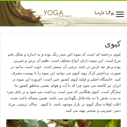
کیوی
کیوی درختچه ای است که میوه اش سبز رنگ بوده و به اندازه و شکل تخم
مرغ است. این میوه دارای انواع مختلف است. طعم آن ترش و شیرین
بوده و هر چه نارس تر باشد ترشی آن بیشتر است. خوب است بدانید در
صورت برداشتن کرک روی کیوی می توانید این میوه را با پوست مصرف
کنید. خاستگاه اصلی و اولیه کیوی کشور چین است. امروزه این میوه در
ایران نیز کاشته می شود چرا که با آب و هوای بعضی مناطق کشور ما
سازگار است. کیوی هنگامی که سبز است برداشت می شود و در جای سرد
به مدت شش تا ده ماه قابل نگهداری می باشد. همین مساله باعث شده
اغلب اوقات سال کیوی در بازار موجود باشد. با کیوی : سالاد، ترشی، مربا،
دسر، شیرینی و بستنی تهیه می کنند.