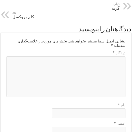
قبلی
گزنه
بعد
کلم بروکسل
دیدگاهتان را بنویسید
نشانی ایمیل شما منتشر نخواهد شد.
بخش‌های موردنیاز علامت‌گذاری
شده‌اند
*
دیدگاه
*
نام
*
ایمیل
*