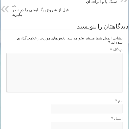
سنگ پا و اثرات آن
بعد
قبل از شروع یوگا ایمنی را در نظر
بگیرید
دیدگاهتان را بنویسید
نشانی ایمیل شما منتشر نخواهد شد.
بخش‌های موردنیاز علامت‌گذاری
شده‌اند
*
دیدگاه
*
نام
*
ایمیل
*