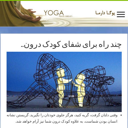
چند راه برای شفای کودک درون..
وقتی دلتان گرفت، گریه کنید، هرگز جلوی خودتان را نگیرید. گریستن نشانه
انسان بودن شماست. به علاوه کودک درون شما نیز آرام خواهد شد.