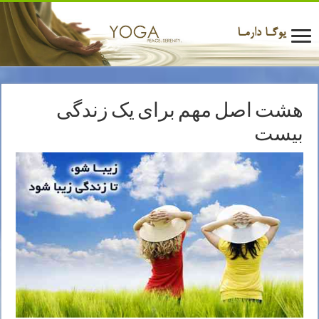
هشت اصل مهم برای یک زندگی
بیست