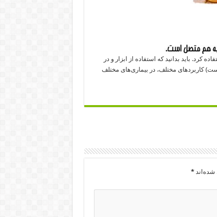
اده کرد. باید بدانید که استفاده از ابزار و در
یست) کاربردهای مختلف، در بیماری‌های مختلف
شده‌اند
*