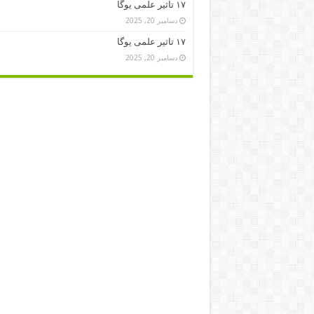
۱۷ تاثیر علمی یوگا
دسامبر 20, 2025
۱۷ تاثیر علمی یوگا
دسامبر 20, 2025