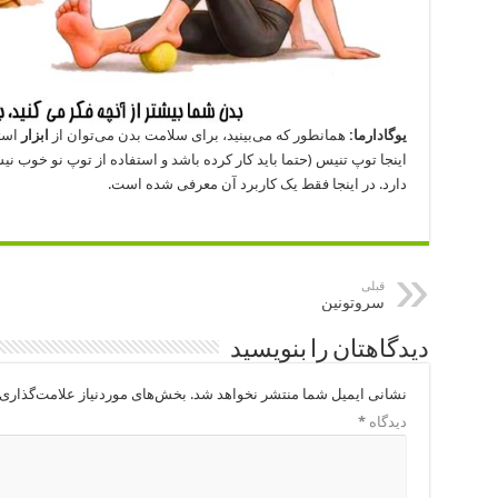
یوگادارما:
همانطور که می‌بینید، برای سلامت بدن می‌توان از
ابزار
استف
اینجا توپ تنیس (حتما باید کار کرده باشد و استفاده از توپ نو خوب ن
دارد. در اینجا فقط یک کاربرد آن معرفی شده است.
قبلی
سروتونین
دیدگاهتان را بنویسید
نشانی ایمیل شما منتشر نخواهد شد.
بخش‌های موردنیاز علامت‌گذاری 
دیدگاه
*