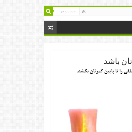
ان باشد