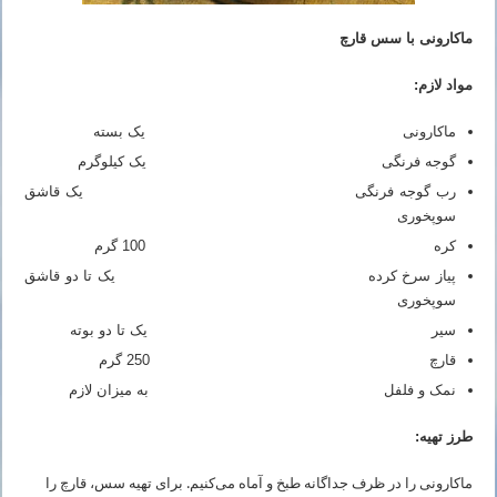
ماکارونی با سس قارچ
مواد لازم:
ماکارونی یک بسته
گوجه فرنگی یک کیلوگرم
رب گوجه فرنگی یک قاشق
سوپخوری
کره 100 گرم
پیاز سرخ کرده یک تا دو قاشق
سوپخوری
سیر یک تا دو بوته
قارچ 250 گرم
نمک و فلفل به میزان لازم
طرز تهیه:
ماکارونی را در ظرف جداگانه طبخ و آماه می‌کنیم. برای تهیه سس، قارچ را