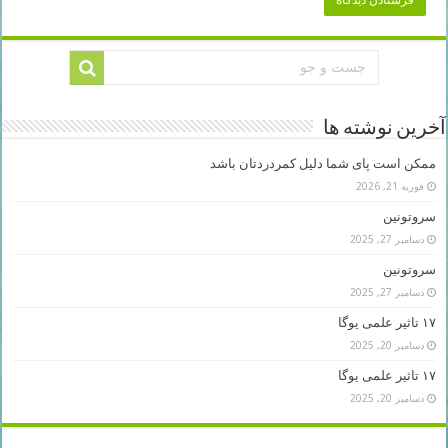
آخرین نوشته ها
ممکن است پای شما دلیل کمردردتان باشد
فوریه 21, 2026
سروتونین
دسامبر 27, 2025
سروتونین
دسامبر 27, 2025
۱۷ تاثیر علمی یوگا
دسامبر 20, 2025
۱۷ تاثیر علمی یوگا
دسامبر 20, 2025