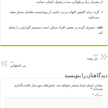
از مصرف زیاد و طولانی مدت زنجبیل اجتناب نمایند.
گزنه برای کاهش التهاب و درد ناشی از روماتیسم مفاصل بسیار مفید
می‌باشد.
نکته :
مصرف
گزنه در بعضی افراد ممکن است سیستم گوارشی را مختل
کند.
قبلی
دل پیچه
بعد
بی اشتهایی
دیدگاهتان را بنویسید
نشانی ایمیل شما منتشر نخواهد شد.
بخش‌های موردنیاز علامت‌گذاری
شده‌اند
*
دیدگاه
*