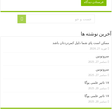
آخرین نوشته ها
ممکن است پای شما دلیل کمردردتان باشد
فوریه 21, 2026
سروتونین
دسامبر 27, 2025
سروتونین
دسامبر 27, 2025
۱۷ تاثیر علمی یوگا
دسامبر 20, 2025
۱۷ تاثیر علمی یوگا
دسامبر 20, 2025