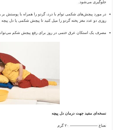
جلوگیری می‌شود.
در مورد پیچش‌های شکمی توام با درد، گردو را همراه با پوستش بر
روزی دو عدد مغز پخته گردو را میل کنید تا پیچش شکمی یا دل پیچه از
مصرف یک استکان عرق ختمی در روز برای رفع پیچش شکم می‌تواند 
نسخه‌ای مفید جهت درمان دل پیچه
نعناع ———————- ۲۰ گرم