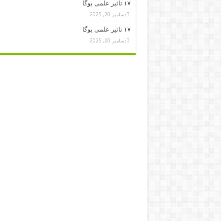
۱۷ تاثیر علمی یوگا
دسامبر 20, 2025
۱۷ تاثیر علمی یوگا
دسامبر 20, 2025