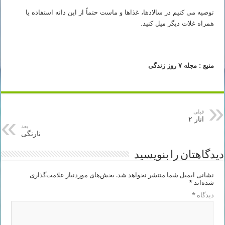
توصیه می کنیم در سالادها، غذاها و ماست حتماً از این دانه استفاده یا
همراه غلات دیگر میل کنید.
منبع : مجله ۷ روز زندگی
قبلی
انار ۲
بعد
نارنگی
دیدگاهتان را بنویسید
نشانی ایمیل شما منتشر نخواهد شد.
بخش‌های موردنیاز علامت‌گذاری
شده‌اند
*
دیدگاه
*