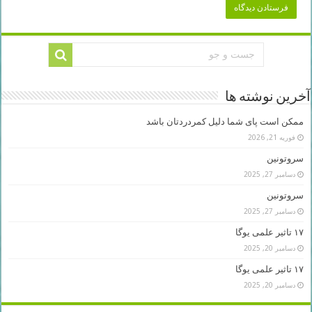
آخرین نوشته ها
ممکن است پای شما دلیل کمردردتان باشد
فوریه 21, 2026
سروتونین
دسامبر 27, 2025
سروتونین
دسامبر 27, 2025
۱۷ تاثیر علمی یوگا
دسامبر 20, 2025
۱۷ تاثیر علمی یوگا
دسامبر 20, 2025