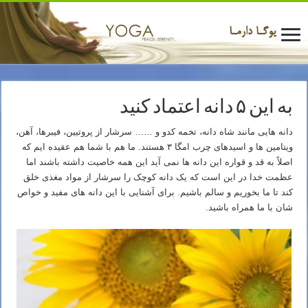
به این ۵ دانه اعتماد کنید
دانه هایی مانند شاه دانه، تخمه کدو و …… سرشار از پروتیین، فیبرها، آهن،
ویتامین ها و اسیدهای چرب امگا ۳ هستند. ما هم با شما هم عقیده ایم که
اصلاً به قد و قواره این دانه ها نمی آید این همه خاصیت داشته باشند اما
عظمت خدا در این است که یک دانه کوچک را سرشار از مواد مغذی خلق
کند تا ما بخوریم و سالم باشیم. برای آشنایی با این دانه های مفید و خواص
شان با ما همراه باشید.