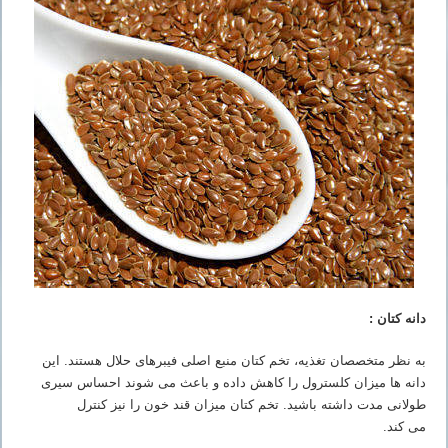
دانه کتان :
به نظر متخصصان تغذیه، تخم کتان منبع اصلی فیبرهای حلال هستند. این
دانه ها میزان کلسترول را کاهش داده و باعث می شوند احساس سیری
طولانی مدت داشته باشید. تخم کتان میزان قند خون را نیز کنترل
می کند.