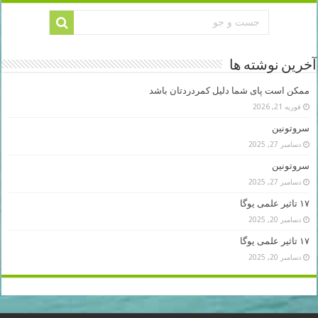
آخرین نوشته ها
ممکن است پای شما دلیل کمردردتان باشد
فوریه 21, 2026
سروتونین
دسامبر 27, 2025
سروتونین
دسامبر 27, 2025
۱۷ تاثیر علمی یوگا
دسامبر 20, 2025
۱۷ تاثیر علمی یوگا
دسامبر 20, 2025