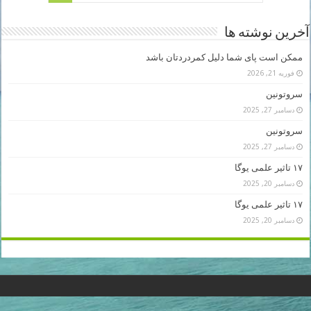
آخرین نوشته ها
ممکن است پای شما دلیل کمردردتان باشد
فوریه 21, 2026
سروتونین
دسامبر 27, 2025
سروتونین
دسامبر 27, 2025
۱۷ تاثیر علمی یوگا
دسامبر 20, 2025
۱۷ تاثیر علمی یوگا
دسامبر 20, 2025