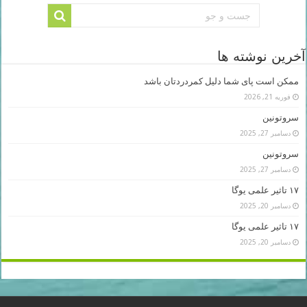
آخرین نوشته ها
ممکن است پای شما دلیل کمردردتان باشد
فوریه 21, 2026
سروتونین
دسامبر 27, 2025
سروتونین
دسامبر 27, 2025
۱۷ تاثیر علمی یوگا
دسامبر 20, 2025
۱۷ تاثیر علمی یوگا
دسامبر 20, 2025