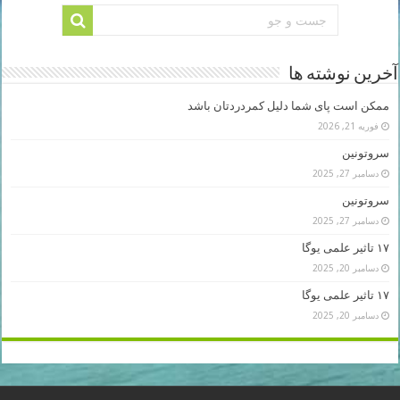
آخرین نوشته ها
ممکن است پای شما دلیل کمردردتان باشد
فوریه 21, 2026
سروتونین
دسامبر 27, 2025
سروتونین
دسامبر 27, 2025
۱۷ تاثیر علمی یوگا
دسامبر 20, 2025
۱۷ تاثیر علمی یوگا
دسامبر 20, 2025