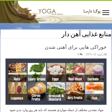
منابع غذایی آهن دار
خوراکی هایی برای آهنی شدن
ژانویه 12, 2015
0
مواد معدنی مختلف از جمله مواردی هستند که باید هر روز وارد بدن شود