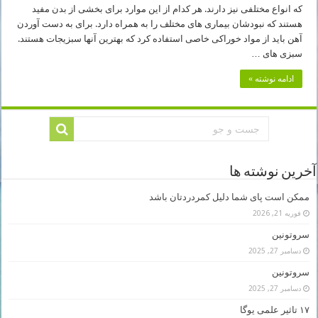
که انواع مختلفی نیز دارند. هر کدام از این موارد برای بخشی از بدن مفید
هستند که نبودشان بیماری های مختلف را به همراه دارد. برای به دست آوردن
آهن باید از مواد خوراکی خاصی استفاده کرد که بهترین آنها سبزیجات هستند.
سبزی های …
ادامه نوشته »
آخرین نوشته ها
ممکن است پای شما دلیل کمردردتان باشد
فوریه 21, 2026
سروتونین
دسامبر 27, 2025
سروتونین
دسامبر 27, 2025
۱۷ تاثیر علمی یوگا