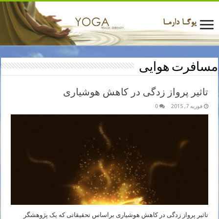
مسافرت هوایی
تاثیر پرواز زدگی در کاهش هوشیاری
فوریه 7, 2015
0
تاثیر پرواز زدگی در کاهش هوشیاری براساس تحقیقاتی که یک پژوهشگر