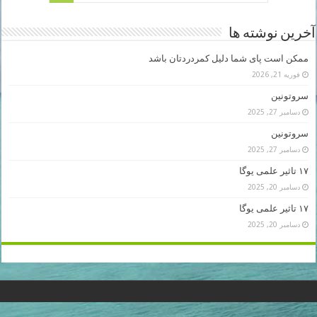
آخرین نوشته ها
ممکن است پای شما دلیل کمردردتان باشد
فوریه 21, 2026
سروتونین
دسامبر 27, 2025
سروتونین
دسامبر 27, 2025
۱۷ تاثیر علمی یوگا
دسامبر 20, 2025
۱۷ تاثیر علمی یوگا
دسامبر 20, 2025