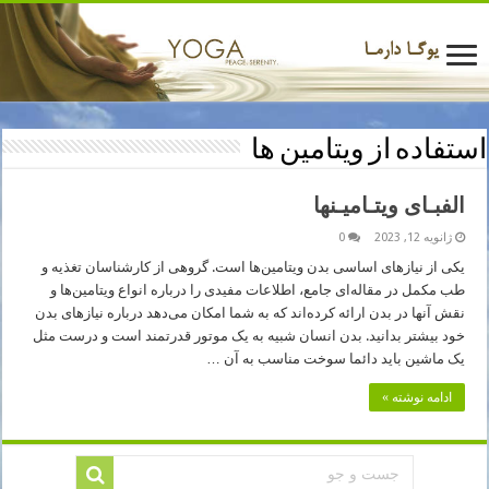
استفاده از ویتامین ها
الفبـای ویتـامیـنها
ژانویه 12, 2023
0
یکی از نیازهای اساسی بدن ویتامین‌ها است. گروهی از کارشناسان تغذیه و
طب مکمل در مقاله‌ای جامع، اطلاعات مفیدی را درباره انواع ویتامین‌ها و
نقش آنها در بدن ارائه کرده‌اند که به شما امکان می‌دهد درباره نیازهای بدن
خود بیشتر بدانید. بدن انسان شبیه به یک موتور قدرتمند است و درست مثل
یک ماشین باید دائما سوخت مناسب به آن …
ادامه نوشته »