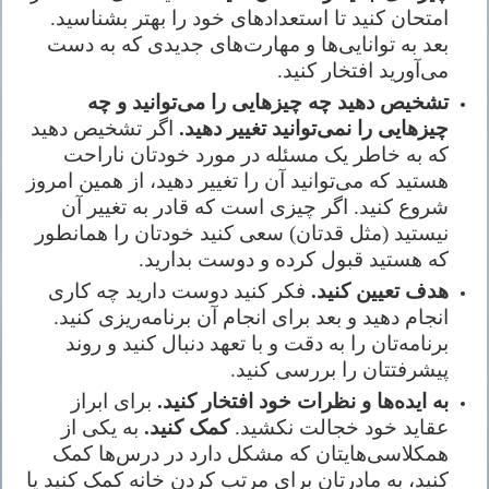
امتحان کنید تا استعدادهای خود را بهتر بشناسید.
بعد به توانایی‌ها و مهارت‌های جدیدی که به دست
می‌آورید افتخار کنید.
تشخیص دهید چه چیزهایی را می‌توانید و چه
چیزهایی را نمی‌توانید تغییر دهید.
اگر تشخیص دهید
که به خاطر یک مسئله در مورد خودتان ناراحت
هستید که می‌توانید آن را تغییر دهید، از همین امروز
شروع کنید. اگر چیزی است که قادر به تغییر آن
نیستید (مثل قدتان) سعی کنید خودتان را همانطور
که هستید قبول کرده و دوست بدارید.
هدف تعیین کنید.
فکر کنید دوست دارید چه کاری
انجام دهید و بعد برای انجام آن برنامه‌ریزی کنید.
برنامه‌تان را به دقت و با تعهد دنبال کنید و روند
پیشرفتتان را بررسی کنید.
به ایده‌ها و نظرات خود افتخار کنید.
برای ابراز
عقاید خود خجالت نکشید.
کمک کنید.
به یکی از
همکلاسی‌هایتان که مشکل دارد در درس‌ها کمک
کنید، به مادرتان برای مرتب کردن خانه کمک کنید یا