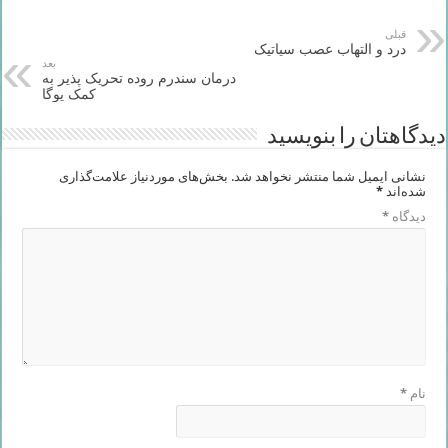
قبلی
درد و التهاب عصب سیاتیک
بعد
درمان سندرم روده تحریک پذیر به
کمک یوگا
دیدگاهتان را بنویسید
نشانی ایمیل شما منتشر نخواهد شد.
بخش‌های موردنیاز علامت‌گذاری
شده‌اند
*
دیدگاه
*
نام
*