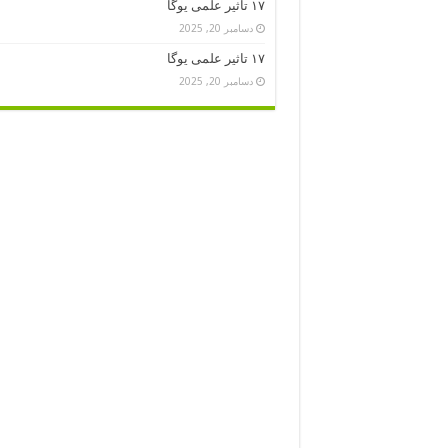
۱۷ تاثیر علمی یوگا
دسامبر 20, 2025
۱۷ تاثیر علمی یوگا
دسامبر 20, 2025