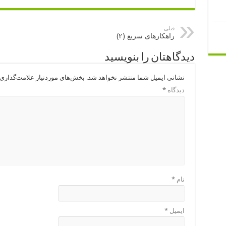
قبلی
راهکارهای سریع (۲)
دیدگاهتان را بنویسید
نشانی ایمیل شما منتشر نخواهد شد.
بخش‌های موردنیاز علامت‌گذاری 
دیدگاه
*
نام
*
ایمیل
*