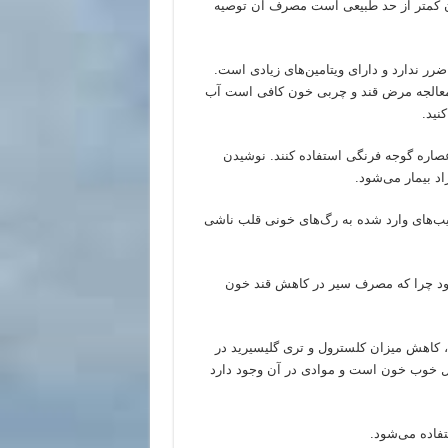
ان کمتر از حد طبیعی است مصرف آن توصیه
ضرر ندارد و دارای ویتامین‌های زیادی است.
 معالجه مرض قند و چربی خون کافی است آب
نید.
ز عصاره گوجه فرنگی استفاده کنند. نوشیدن
 بیمار می‌شود.
یب‌های وارد شده به رگ‌های خونی قلب ناشی
‌شود چرا که مصرف سیر در کاهش قند خون
، کاهش میزان کلسترول و تری گلیسیرید در
ول خوب خون است و موادی در آن وجود دارد
تفاده می‌شود.