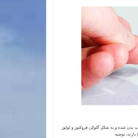
ب بدن شده و به شکل گلوکز، فروکتوز و لولوز
ارند، توصیه