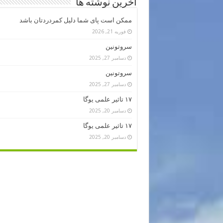
آخرین نوشته ها
ممکن است پای شما دلیل کمردردتان باشد
فوریه 21, 2026
سروتونین
دسامبر 27, 2025
سروتونین
دسامبر 27, 2025
۱۷ تاثیر علمی یوگا
دسامبر 20, 2025
۱۷ تاثیر علمی یوگا
دسامبر 20, 2025