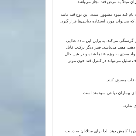
ان مبتلا به مرض قند مجاز می‌باشد.
نام قند میوه مشهور است. این نوع قند مانند
که می‌تواند مورد استفاده دیابتی‌ها قرار گیرد،
گرسنگی می‌کند. بنابراین این ماده غذایی
دهند، مفید می‌باشد. فیبر دیگر ترکیب قابل
 مغذی به ویژه قندها شده و در عین حال
 شلیل می‌تواند در کنترل قند خون موثر
 قات مصرف کنند.
 ندارد.
را کاهش دهد. لذا برای مبتلایان به دیابت