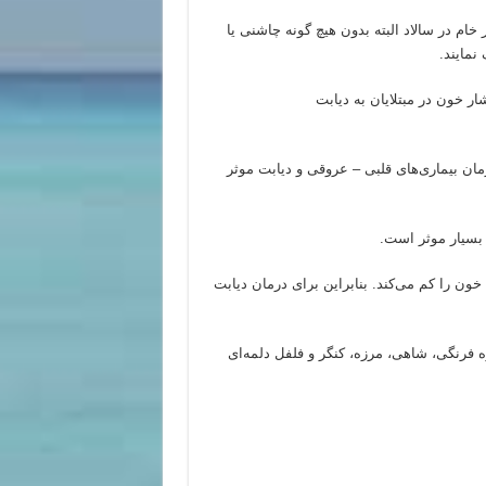
 خام در سالاد البته بدون هیچ گونه چاشنی یا
مایند.
 خون در مبتلایان به دیابت
ی‌باشد و در کاهش و درمان بیماری‌های قلبی – عروقی و دیابت موثر
 بسیار موثر است.
خون را کم می‌کند. بنابراین برای درمان دیابت
ره فرنگی، شاهی، مرزه، کنگر و فلفل دلمه‌ای