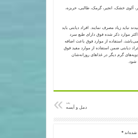
انار، آلوی خشک، انجیر، گرمک، طالبی، خربزه،
دند نباید زیاد مصرف نمایند. افراد دیابتی باید
که اکثر موارد ذکر شده فوق دارای طبع سرد
 می‌باشد، استفاده از موارد فوق باعث اضافه
اد دیابتی ضمن استفاده از موارد مفید فوق
ویه‌های گرم دیگر در غذاهای روزانه‌شان
 شود.
بعد
دمل و آبسه
شده‌اند
*