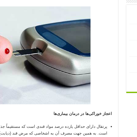
اعجاز خوراکی‌ها در درمان بیماری‌ها
پرتقال دارای حداقل یازده درصد مواد قندی است که مستقیماً جذ
است. به همین جهت مصرف آن به اشخاصی که مرض قند (دیابت) د