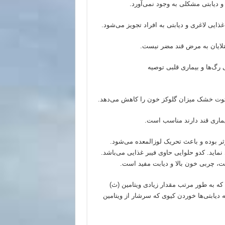
 دیابتی مشکلی به وجود نمی‌آورد.
ذایی لاغری و دیابتی به افراد تجویز می‌شود.
یتلایان به مرض قند مضر نیست.
 رگ‌ها و بیماری قلبی توصیه
. توت خشک میزان گلوکز خون را کاهش می‌دهد.
یماری قند دارند مناسب است.
ر بوده و باعث تحریک لوزالمعده می‌شود.
نماید. کدو حلوایی حاوی فیبر غذایی می‌باشد.
ست، چربی خون بالا و دیابت مفید است.
 که به طور مرتب مقدار زیادی ویتامین (ث)
ه دیابتی‌ها خوردن کیوی که سرشار از ویتامین