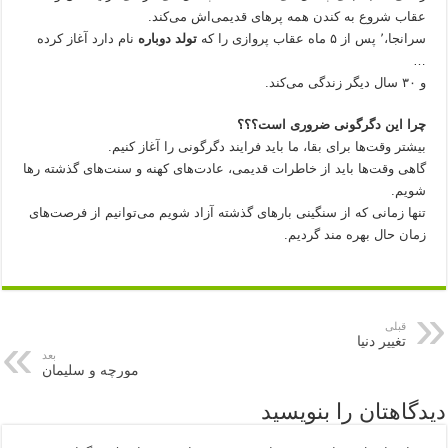
عقاب شروع به کندن همه پرهای قدیمی‌اش می‌کند.
سرانجا،٬ پس از ۵ ماه عقاب پروازی را که
تولد دوباره
نام دارد آغاز کرده
…
و ۳۰ سال دیگر زندگی می‌کند.
چرا این دگرگونی ضروری است؟؟؟
بیشتر وقت‌ها برای بقا، ما باید فرایند دگرگونی را آغاز کنیم.
گاهی وقت‌ها باید از خاطرات قدیمی، عادت‌های کهنه و سنت‌های گذشته رها
شویم.
تنها زمانی که از سنگینی بارهای گذشته آزاد شویم می‌توانیم از فرصت‌های
زمان حال بهره مند گردیم.
قبلی
تغییر دنیا
بعد
مورچه و سلیمان
دیدگاهتان را بنویسید