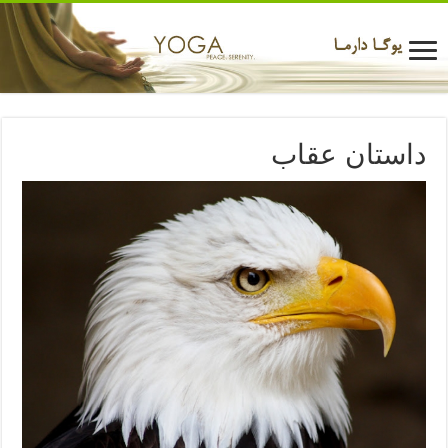
داستان عقاب