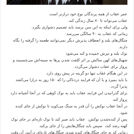
عمر عقاب از همه پرندگان نوع خود درازتر است
عقاب می‌تواند تا ۷۰ سال زندگی کند.
ولی برای اینکه به این سن برسد باید تصمیم دشواری بگیرد.
زمانی که عقاب به ۴۰ سالگی می‌رسد:
چنگال‌های بلند و انعطاف پذیرش دیگر نمی‌توانند طعمه را گرفته را نگاه
دارند.
نوک بلند و تیزش خمیده و کند می‌شود
شهبال‌های کهن سالش بر اثر کلفت شدن پرها به سینه‌اش می‌چسببند و
پرواز برای عقاب دشوار می‌گردد.
در این هنگام عقاب تنها دو گزینه در پیش روی دارد.
یا باید بمیرد و یا آن که فرایند دردناکی را که ۱۵۰ روز به درازا می‌کشد
پذیرا گردد.
برای گذرانیدن این فرایند عقاب باید به نوک کوهی که در آنجا آشیانه دارد
پرواز کند.
در آنجا عقاب نوکش را آن قدر به سنگ می‌کوبد تا نوکش از جای کنده
شود.
پس از کنده‌شدن نوکش، عقاب باید صبر کند تا نوک تازه‌ای در جای نوک
کهنه رشد کند، سپس باید چنگال‌هایش را از جای برکند.
زمانی که به جای چنگال‌های کنده شده، چنگال‌های تازه‌ای درآیند، آن وقت