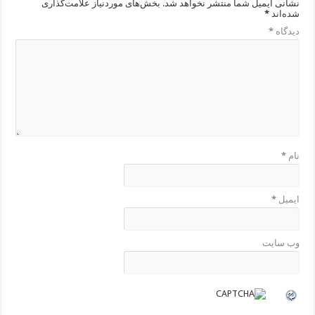
نشانی ایمیل شما منتشر نخواهد شد.
بخش‌های موردنیاز علامت‌گذاری
شده‌اند
*
دیدگاه
*
نام
*
ایمیل
*
وب‌ سایت