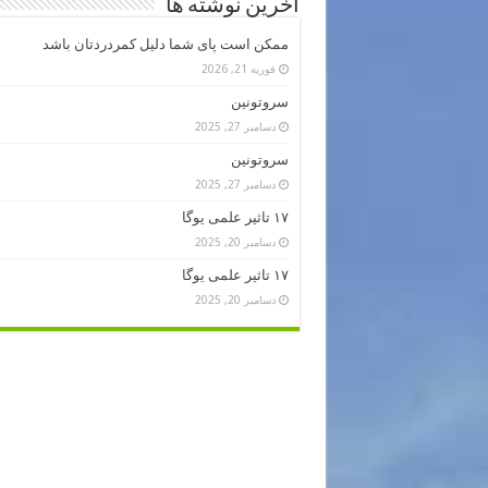
آخرین نوشته ها
ممکن است پای شما دلیل کمردردتان باشد
فوریه 21, 2026
سروتونین
دسامبر 27, 2025
سروتونین
دسامبر 27, 2025
۱۷ تاثیر علمی یوگا
دسامبر 20, 2025
۱۷ تاثیر علمی یوگا
دسامبر 20, 2025