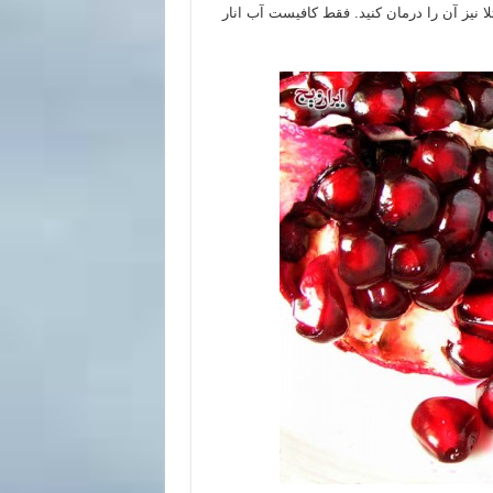
تلا نیز آن را درمان کنید. فقط کافیست آب انار