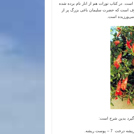
است. در کتاب تورات هم از انار نام برده شده
روف است که حضرت سلیمان باغی بزرگ پر از
می
ورزیده است.
گیرد بدین شرح است: