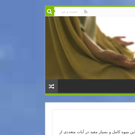
ین میوه کامل و بسیار مفید در آیات متعددی از