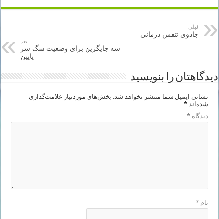
قبلی
جادوی تنفس درمانی
بعد
سه جایگزین برای وضعیت سگ سر
پایین
دیدگاهتان را بنویسید
نشانی ایمیل شما منتشر نخواهد شد.
بخش‌های موردنیاز علامت‌گذاری
شده‌اند
*
دیدگاه
*
نام
*