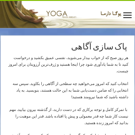
‍ پاک سازی آگاهی
هر روز صبح که از خواب بیدار می‌شوید، نفسی عمیق بکشید و درخواست
کنید تا به شما یادآوری شود چرا اینجا هستید و ژرف‌ترین آرزویتان برای امروز
چیست.
انتخاب کنید که امروز می‌خواهید چه سطحی از آگاهی را بکاوید. سپس سه
انتخابی را که ضامن دست‌یابی شما به این حالت هستند، بنویسید. به یاد
داشته باشید که شما نیرومند هستید!
با تمرکز کامل و توجه برکاری که در دست دارید، از گذشته بیرون بیایید. مهم
نیست کار شما چه قدر معمولی و پیش پا افتاده باشد. قدر این موهبت را
بدانید که امروز زنده هستید.