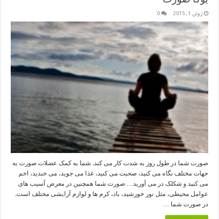
ژوئن 1, 2015
0
صورت شما در طول روز به شدت کار می کند. شما به کمک عضلات صورت به
جهات مختلف نگاه می کنید، صحبت می کنید، غذا می جوید، می خندید، اخم
می کنید و شکلک در می آورید… صورت شما همچنین در معرض آسیب های
عوامل محیطی، مثل نور خورشید، باد، کرم ها و لوازم آرایشی مختلف است.
در صورت شما …