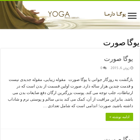
یوگا صورت
یوگا صورت
ژوئن 6, 2015
0
بازگشت به روزگار جوانی با یوگا صورت مقوله زیبایی، مقوله جدیدی نیست
و قدمت چندین هزار ساله دارد. صورت اولین قسمت از بدن است که در
ارتباطات، جلب توجه می کند. پوست بزرگترین ارگان دفع ضایعات بدن می
باشد. بنابراین مراقبت از آن، کمک می کند بدنی سالم و پوستی نرم و شاداب
داشته باشید. صورت؛ اندامی است که شامل تعدادی …
ادامه نوشته »
یوگا صورت