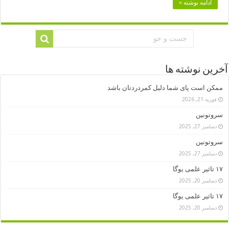
ادامه نوشته »
آخرین نوشته ها
ممکن است پای شما دلیل کمردردتان باشد
فوریه 21, 2026
سروتونین
دسامبر 27, 2025
سروتونین
دسامبر 27, 2025
۱۷ تاثیر علمی یوگا
دسامبر 20, 2025
۱۷ تاثیر علمی یوگا
دسامبر 20, 2025