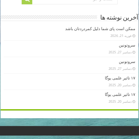
آخرین نوشته ها
ممکن است پای شما دلیل کمردردتان باشد
فوریه 21, 2026
سروتونین
دسامبر 27, 2025
سروتونین
دسامبر 27, 2025
۱۷ تاثیر علمی یوگا
دسامبر 20, 2025
۱۷ تاثیر علمی یوگا
دسامبر 20, 2025