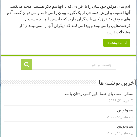
آدم های موفق خودشان را با افرادی که با آنها هم فکر هستند، متحد می‌کنند.
آنها اهمیت و ارزش قسمتی از یک گروه بودن را می‌دانند و می توان گفت آدم
های موفق ۳۰ فرق کلی با دیگران دارند که دانستن آنها بد نیست: ۱٫
فرصت‌هایی را می‌بینند و پیدا می‌کنند که دیگران آنها را نمی‌بینند. ۲٫ از
مشکلات درس …
ادامه نوشته »
آخرین نوشته ها
ممکن است پای شما دلیل کمردردتان باشد
فوریه 21, 2026
سروتونین
دسامبر 27, 2025
سروتونین
دسامبر 27, 2025