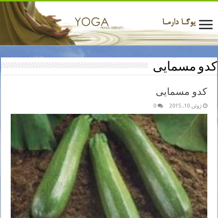
کدو مسمایی
کدو مسمایی
ژوئن 10, 2015
0