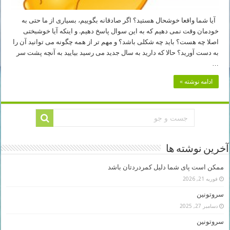
آیا شما واقعا خوشحال هستید؟ اگر صادقانه بگوییم، بسیاری از ما حتی به
خودمان وقت نمی دهیم که به این سوال پاسخ دهیم. و اینکه آیا خوشبختی
اصلا چه هست؟ باید چه شکلی باشد؟ و مهم تر از همه چگونه می توانید آن را
به دست آورید؟ حالا که دارید به سال جدید می رسید بیایید به آنچه پشت سر
…
ادامه نوشته »
آخرین نوشته ها
ممکن است پای شما دلیل کمردردتان باشد
فوریه 21, 2026
سروتونین
دسامبر 27, 2025
سروتونین