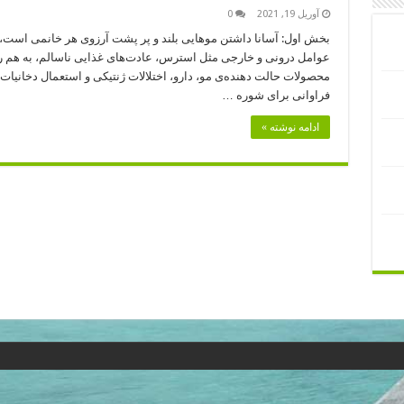
آوریل 19, 2021
0
بخش اول: آسانا داشتن موهایی بلند و پر پشت آرزوی هر خانمی است، 
عوامل درونی و خارجی مثل استرس، عادت‌های غذایی ناسالم، به هم ریخ
محصولات حالت دهنده‌ی مو، دارو، اختلالات ژنتیکی و استعمال دخانیا
فراوانی برای شوره …
ادامه نوشته »