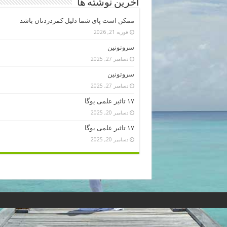
آخرین نوشته ها
ممکن است پای شما دلیل کمردردتان باشد
فوریه 21, 2026
سروتونین
دسامبر 27, 2025
سروتونین
دسامبر 27, 2025
۱۷ تاثیر علمی یوگا
دسامبر 20, 2025
۱۷ تاثیر علمی یوگا
دسامبر 20, 2025