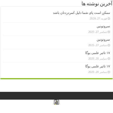
آخرین نوشته ها
ممکن است پای شما دلیل کمردردتان باشد
فوریه 21, 2026
سروتونین
دسامبر 27, 2025
سروتونین
دسامبر 27, 2025
۱۷ تاثیر علمی یوگا
دسامبر 20, 2025
۱۷ تاثیر علمی یوگا
دسامبر 20, 2025