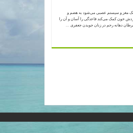
یک مغز و سیستم عصبی می‌شود به هضم و
دش خون کمک می‌کند قاعدگی را آسان و آن را
رطان دهانه رحم در زنان جویدن جعفری …