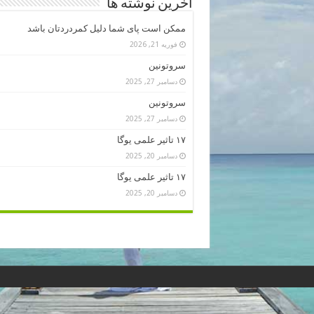
آخرین نوشته ها
ممکن است پای شما دلیل کمردردتان باشد
فوریه 21, 2026
سروتونین
دسامبر 27, 2025
سروتونین
دسامبر 27, 2025
۱۷ تاثیر علمی یوگا
دسامبر 20, 2025
۱۷ تاثیر علمی یوگا
دسامبر 20, 2025