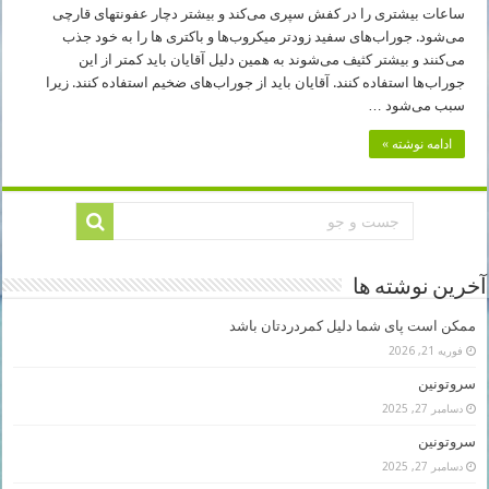
ساعات بیشتری را در کفش سپری می‌کند و بیشتر دچار عفونتهای قارچی
می‌شود. جوراب‌های سفید زودتر میکروب‌ها و باکتری ها را به خود جذب
می‌کنند و بیشتر کثیف می‌شوند به همین دلیل آقایان باید کمتر از این
جوراب‌ها استفاده کنند. آقایان باید از جوراب‌های ضخیم استفاده کنند. زیرا
سبب می‌شود …
ادامه نوشته »
آخرین نوشته ها
ممکن است پای شما دلیل کمردردتان باشد
فوریه 21, 2026
سروتونین
دسامبر 27, 2025
سروتونین
دسامبر 27, 2025