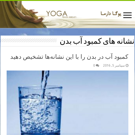
نشانه های کمبود آب بدن
کمبود آب در بدن را با این نشانه‌ها تشخیص دهید
سپتامبر 5, 2016
0