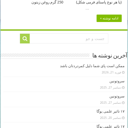
(یا هر نوع پاستای فرمی شکل) 250 گرم روغن زیتون
…
ادامه نوشته »
آخرین نوشته ها
ممکن است پای شما دلیل کمردردتان باشد
فوریه 21, 2026
سروتونین
دسامبر 27, 2025
سروتونین
دسامبر 27, 2025
۱۷ تاثیر علمی یوگا
دسامبر 20, 2025
۱۷ تاثیر علمی یوگا