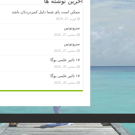
آخرین نوشته ها
ممکن است پای شما دلیل کمردردتان باشد
فوریه 21, 2026
سروتونین
دسامبر 27, 2025
سروتونین
دسامبر 27, 2025
۱۷ تاثیر علمی یوگا
دسامبر 20, 2025
۱۷ تاثیر علمی یوگا
دسامبر 20, 2025