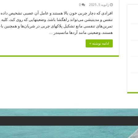
ژانویه 5, 2025
0
افرادی که دچار چربی خون بالا هستند و عامل آن عصبی تشخیص داده 
تنفس و مدیتیشن می‌تواند راهگشا باشد. وضعیتهایی که روی کبد، کلیه 
تمرین‌های تنفسی مانع تشکیل پلاکهای چربی در شریان‌ها و همچنین ب
هستند. وضعیتی مانند آردها ماتسیندر …
ادامه نوشته »