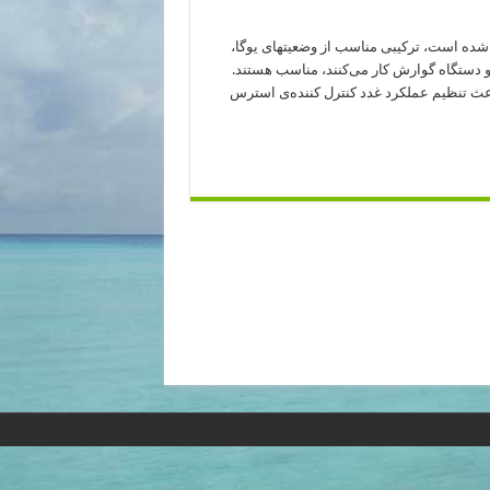
شده است، ترکیبی مناسب از وضعیتهای یوگا،
و دستگاه گوارش کار می‌کنند، مناسب هستند.
اعث تنظیم عملکرد غدد کنترل کننده‌ی استرس