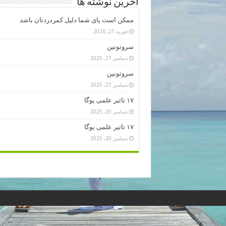
آخرین نوشته ها
ممکن است پای شما دلیل کمردردتان باشد
فوریه 21, 2026
سروتونین
دسامبر 27, 2025
سروتونین
دسامبر 27, 2025
۱۷ تاثیر علمی یوگا
دسامبر 20, 2025
۱۷ تاثیر علمی یوگا
دسامبر 20, 2025