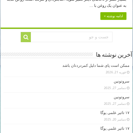
به عنوان یک روغن با …
ادامه نوشته »
آخرین نوشته ها
ممکن است پای شما دلیل کمردردتان باشد
فوریه 21, 2026
سروتونین
دسامبر 27, 2025
سروتونین
دسامبر 27, 2025
۱۷ تاثیر علمی یوگا
دسامبر 20, 2025
۱۷ تاثیر علمی یوگا