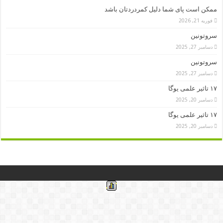
ممکن است پای شما دلیل کمردردتان باشد
فوریه 21, 2026
سروتونین
دسامبر 27, 2025
سروتونین
دسامبر 27, 2025
۱۷ تاثیر علمی یوگا
دسامبر 20, 2025
۱۷ تاثیر علمی یوگا
دسامبر 20, 2025