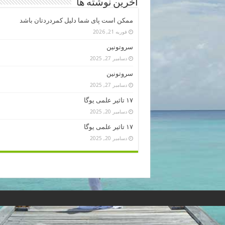
آخرین نوشته ها
ممکن است پای شما دلیل کمردردتان باشد
فوریه 21, 2026
سروتونین
دسامبر 27, 2025
سروتونین
دسامبر 27, 2025
۱۷ تاثیر علمی یوگا
دسامبر 20, 2025
۱۷ تاثیر علمی یوگا
دسامبر 20, 2025