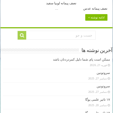
نصف پیمانه لوبیا سفید
نصف پیمانه عدس …
ادامه نوشته »
آخرین نوشته ها
ممکن است پای شما دلیل کمردردتان باشد
فوریه 21, 2026
سروتونین
دسامبر 27, 2025
سروتونین
دسامبر 27, 2025
۱۷ تاثیر علمی یوگا
دسامبر 20, 2025
۱۷ تاثیر علمی یوگا