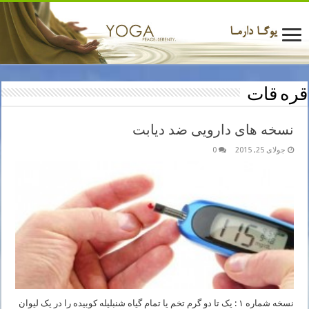
قره قات
نسخه های دارویی ضد دیابت
جولای 25, 2015
0
نسخه شماره ۱ : یک تا دو گرم تخم یا تمام گیاه شنبلیله کوبیده را در یک لیوان