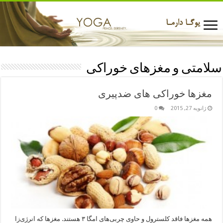
سلامتی و مغزهای خوراکی
مغزها خوراکی های ضدپیری
ژانویه 27, 2015
0
همه مغزها فاقد کلسترول و حاوی چربی‌های امگا ۳ هستند. مغزها که انرژی‌زا