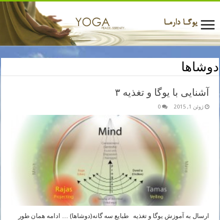
دوشاها
آشنایی با یوگا و تغذیه ۳
ژوئن 1, 2015
0
ارسال به آموزش یوگا و تغذیه طبایع سه گانه(دوشاها) … ادامه همان طور