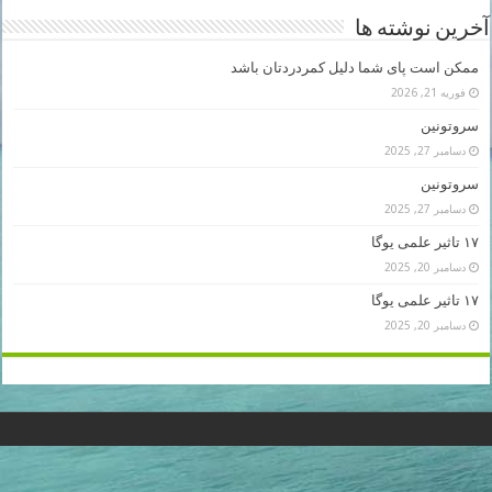
آخرین نوشته ها
ممکن است پای شما دلیل کمردردتان باشد
فوریه 21, 2026
سروتونین
دسامبر 27, 2025
سروتونین
دسامبر 27, 2025
۱۷ تاثیر علمی یوگا
دسامبر 20, 2025
۱۷ تاثیر علمی یوگا
دسامبر 20, 2025