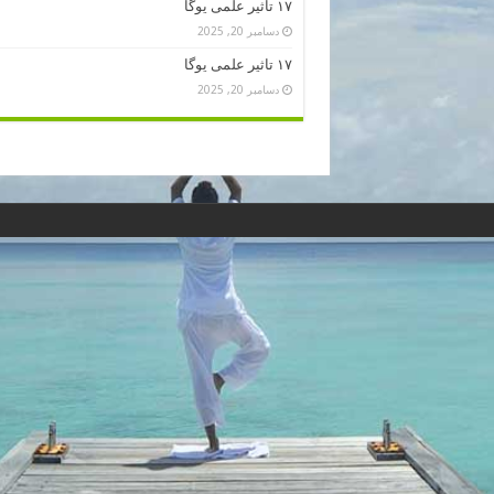
۱۷ تاثیر علمی یوگا
دسامبر 20, 2025
۱۷ تاثیر علمی یوگا
دسامبر 20, 2025