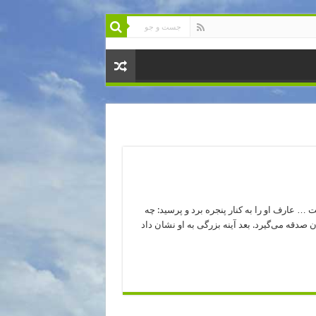
… عارف او را به کنار پنجره برد و پرسید: چه
ن صدقه می‌گیرد. بعد آینه بزرگی به او نشان داد