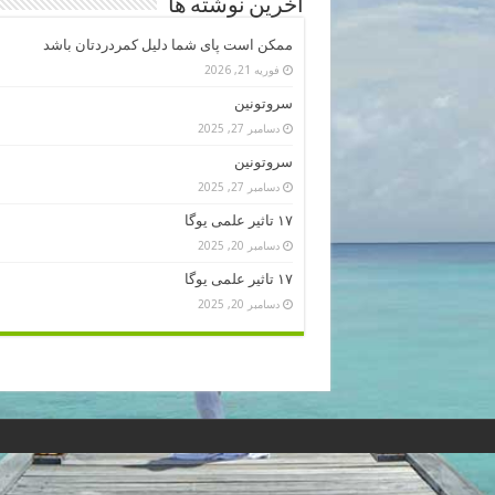
آخرین نوشته ها
ممکن است پای شما دلیل کمردردتان باشد
فوریه 21, 2026
سروتونین
دسامبر 27, 2025
سروتونین
دسامبر 27, 2025
۱۷ تاثیر علمی یوگا
دسامبر 20, 2025
۱۷ تاثیر علمی یوگا
دسامبر 20, 2025