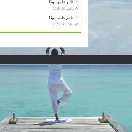
۱۷ تاثیر علمی یوگا
دسامبر 20, 2025
۱۷ تاثیر علمی یوگا
دسامبر 20, 2025